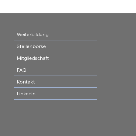
Weiterbildung
Stellenbörse
Mitgliedschaft
FAQ
Kontakt
Linkedin