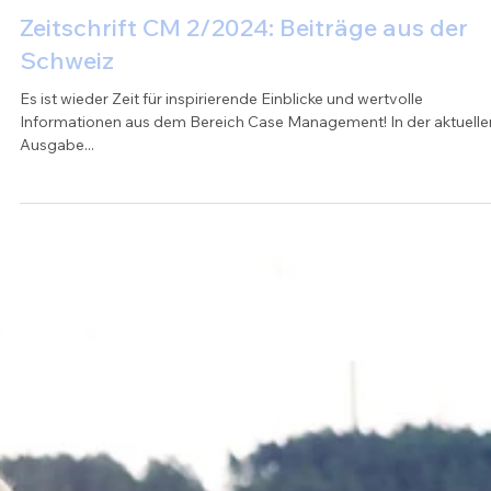
Sekretariat
14. Aug. 2024
Zeitschrift CM 2/2024: Beiträge aus der
Schweiz
Es ist wieder Zeit für inspirierende Einblicke und wertvolle
Informationen aus dem Bereich Case Management! In der aktuelle
Ausgabe...