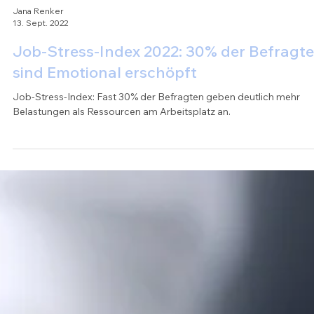
Jana Renker
13. Sept. 2022
Job-Stress-Index 2022: 30% der Befragt
sind Emotional erschöpft
Job-Stress-Index: Fast 30% der Befragten geben deutlich mehr
Belastungen als Ressourcen am Arbeitsplatz an.