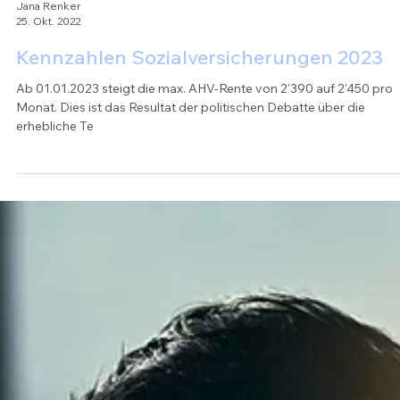
Jana Renker
25. Okt. 2022
Kennzahlen Sozialversicherungen 2023
Ab 01.01.2023 steigt die max. AHV-Rente von 2'390 auf 2'450 pro
Monat. Dies ist das Resultat der politischen Debatte über die
erhebliche Te