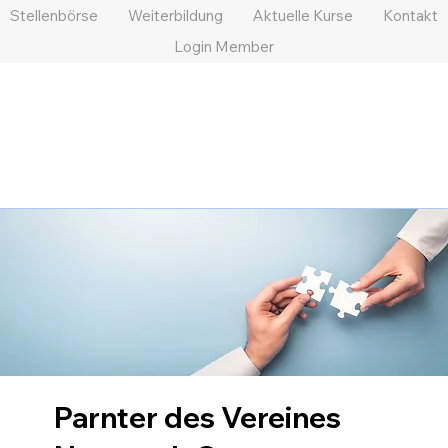
Stellenbörse
Weiterbildung
Aktuelle Kurse
Kontakt
Login Member
Parnter des Vereines