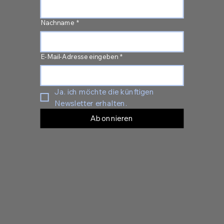
Nachname
*
E-Mail-Adresse eingeben
*
Ja. ich möchte die künftigen 
Newsletter erhalten.
Abonnieren