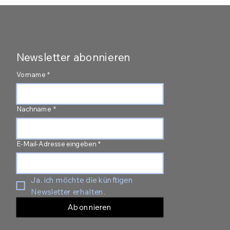
Newsletter abonnieren
Vorname
*
Nachname
*
E-Mail-Adresse eingeben
*
Ja. ich möchte die künftigen 
Newsletter erhalten.
Abonnieren